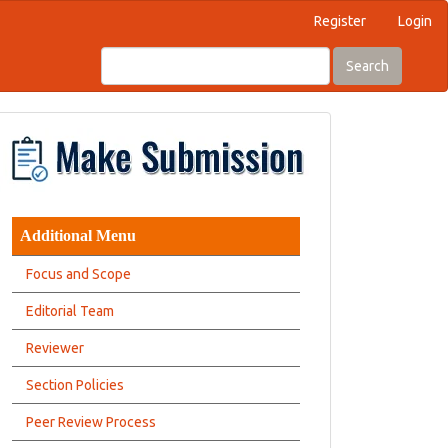
Register
Login
Search
Additional Menu
Focus and Scope
Editorial Team
Reviewer
Section Policies
Peer Review Process