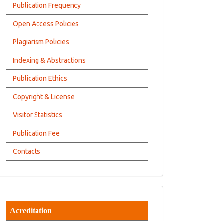
Publication Frequency
Open Access Policies
Plagiarism Policies
Indexing & Abstractions
Publication Ethics
Copyright & License
Visitor Statistics
Publication Fee
Contacts
Acreditation